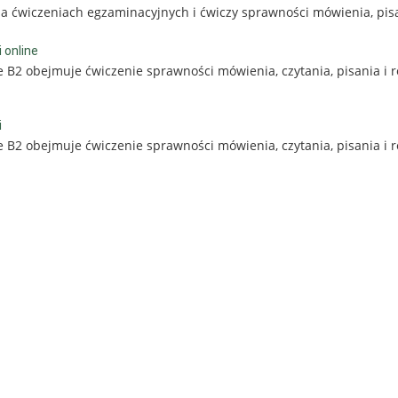
ćwiczeniach egzaminacyjnych i ćwiczy sprawności mówienia, pisan
 online
B2 obejmuje ćwiczenie sprawności mówienia, czytania, pisania i r
i
B2 obejmuje ćwiczenie sprawności mówienia, czytania, pisania i r