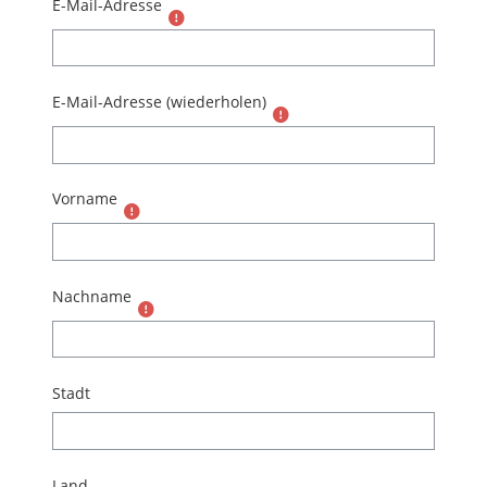
E-Mail-Adresse
E-Mail-Adresse (wiederholen)
Vorname
Nachname
Stadt
Land